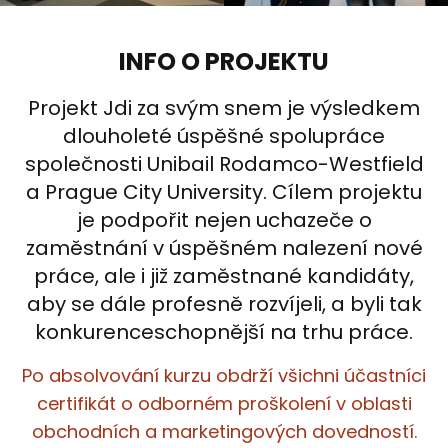
INFO O PROJEKTU
Projekt Jdi za svým snem je výsledkem
dlouholeté úspěšné spolupráce
společnosti Unibail Rodamco-Westfield
a Prague City University. Cílem projektu
je podpořit nejen uchazeče o
zaměstnání v úspěšném nalezení nové
práce, ale i již zaměstnané kandidáty,
aby se dále profesně rozvíjeli, a byli tak
konkurenceschopnější na trhu práce.
Po absolvování kurzu obdrží všichni účastníci
certifikát o odborném proškolení v oblasti
obchodních a marketingových dovedností.