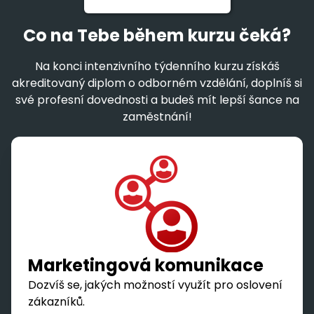
Co na Tebe během kurzu čeká?
Na konci intenzivního týdenního kurzu získáš
akreditovaný diplom o odborném vzdělání, doplníš si
své profesní dovednosti a budeš mít lepší šance na
zaměstnání!
Marketingová komunikace
Dozvíš se, jakých možností využít pro oslovení
zákazníků.