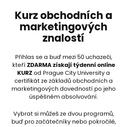
Kurz obchodních a
marketingových
znalostí
Přihlas se a buď mezi 50 uchazeči,
kteří
ZDARMA získají týdenní online
KURZ
od Prague City University a
certifikát ze základů obchodních a
marketingových dovedností po jeho
úspěšném absolvování.
Vybrat si můžeš ze dvou programů,
buď pro začátečníky nebo pokročilé,