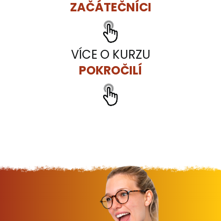
ZAČÁTEČNÍCI
VÍCE O KURZU
POKROČILÍ