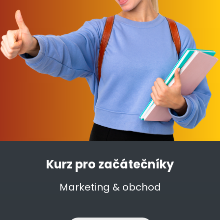
Kurz pro začátečníky
Marketing & obchod